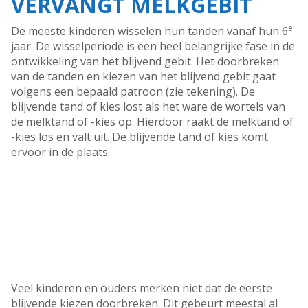
VERVANGT MELKGEBIT
e
De meeste kinderen wisselen hun tanden vanaf hun 6
jaar. De wisselperiode is een heel belangrijke fase in de
ontwikkeling van het blijvend gebit. Het doorbreken
van de tanden en kiezen van het blijvend gebit gaat
volgens een bepaald patroon (zie tekening). De
blijvende tand of kies lost als het ware de wortels van
de melktand of -kies op. Hierdoor raakt de melktand of
-kies los en valt uit. De blijvende tand of kies komt
ervoor in de plaats.
Veel kinderen en ouders merken niet dat de eerste
blijvende kiezen doorbreken. Dit gebeurt meestal al