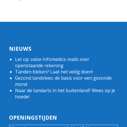
NIEUWS
Let op: valse Infomedics-mails over
openstaande rekening
Tanden bleken? Laat het veilig doen!
Gezond tandvlees: de basis voor een gezonde
mond
Naar de tandarts in het buitenland? Wees op je
hoede!
OPENINGSTIJDEN