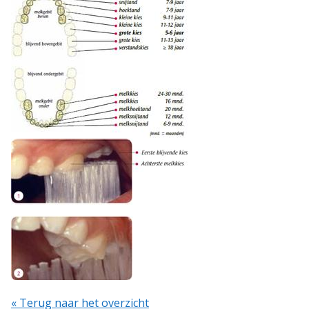
« Terug naar het overzicht