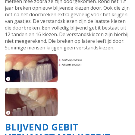
meteen mee zodra ze zijn doorgekomen. Rond het 12
jaar breken opnieuw blijvende kiezen door. Ook die zijn
net na het doorbreken extra gevoelig voor het krijgen
van gaatjes. De verstandskiezen zijn de laatste kiezen
die doorbreken. Een volledig blijvend gebit bestaat uit
12 tanden en 16 kiezen. De verstandskiezen zijn hierbij
niet meegerekend. Die breken op latere leeftijd door.
Sommige mensen krijgen geen verstandskiezen.
BLIJVEND GEBIT