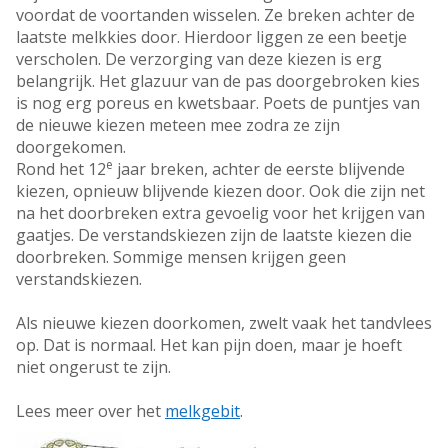
voordat de voortanden wisselen. Ze breken achter de
laatste melkkies door. Hierdoor liggen ze een beetje
verscholen. De verzorging van deze kiezen is erg
belangrijk. Het glazuur van de pas doorgebroken kies
is nog erg poreus en kwetsbaar. Poets de puntjes van
de nieuwe kiezen meteen mee zodra ze zijn
doorgekomen.
e
Rond het 12
jaar breken, achter de eerste blijvende
kiezen, opnieuw blijvende kiezen door. Ook die zijn net
na het doorbreken extra gevoelig voor het krijgen van
gaatjes. De verstandskiezen zijn de laatste kiezen die
doorbreken. Sommige mensen krijgen geen
verstandskiezen.
Als nieuwe kiezen doorkomen, zwelt vaak het tandvlees
op. Dat is normaal. Het kan pijn doen, maar je hoeft
niet ongerust te zijn.
Lees meer over het
melkgebit
.