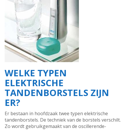
WELKE TYPEN
ELEKTRISCHE
TANDENBORSTELS ZIJN
ER?
Er bestaan in hoofdzaak twee typen elektrische
tandenborstels. De techniek van de borstels verschilt.
Zo wordt gebruikgemaakt van de oscillerende-