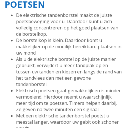
POETSEN
De elektrische tandenborstel maakt de juiste
poetsbeweging voor u. Daardoor kunt u zich
volledig concentreren op het goed plaatsen van
de borstelkop.
De borstelkop is klein. Daardoor komt u
makkelijker op de moeilijk bereikbare plaatsen in
uw mond.
Als u de elektrische borstel op de juiste manier
gebruikt, verwijdert u meer tandplak op en
tussen uw tanden en kiezen en langs de rand van
het tandvlees dan met een gewone
tandenborstel.
Elektrisch poetsen gaat gemakkelijk en is minder
vermoeiend. Hierdoor neemt u waarschijnlijk
meer tijd om te poetsen. Timers helpen daarbij.
Ze geven na twee minuten een signaal.
Met een elektrische tandenborstel poetst u
meestal langer, waardoor uw gebit ook schoner