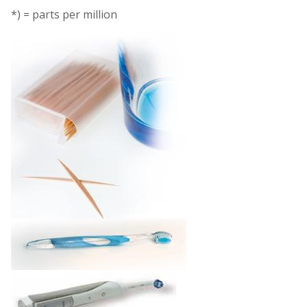
*) = parts per million