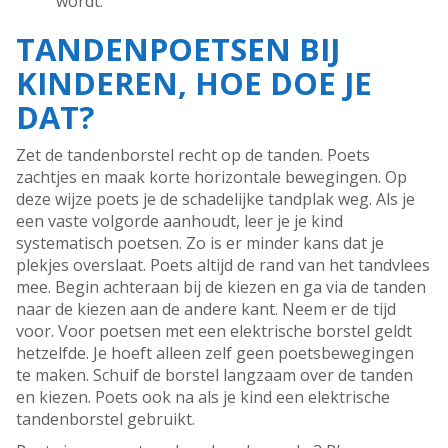
wordt.
TANDENPOETSEN BIJ
KINDEREN, HOE DOE JE
DAT?
Zet de tandenborstel recht op de tanden. Poets
zachtjes en maak korte horizontale bewegingen. Op
deze wijze poets je de schadelijke tandplak weg. Als je
een vaste volgorde aanhoudt, leer je je kind
systematisch poetsen. Zo is er minder kans dat je
plekjes overslaat. Poets altijd de rand van het tandvlees
mee. Begin achteraan bij de kiezen en ga via de tanden
naar de kiezen aan de andere kant. Neem er de tijd
voor. Voor poetsen met een elektrische borstel geldt
hetzelfde. Je hoeft alleen zelf geen poetsbewegingen
te maken. Schuif de borstel langzaam over de tanden
en kiezen. Poets ook na als je kind een elektrische
tandenborstel gebruikt.