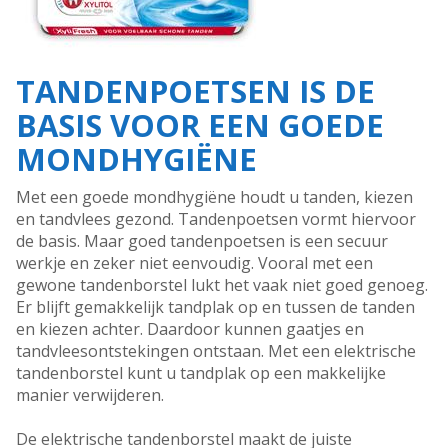
TANDENPOETSEN IS DE
BASIS VOOR EEN GOEDE
MONDHYGIËNE
Met een goede mondhygiëne houdt u tanden, kiezen
en tandvlees gezond. Tandenpoetsen vormt hiervoor
de basis. Maar goed tandenpoetsen is een secuur
werkje en zeker niet eenvoudig. Vooral met een
gewone tandenborstel lukt het vaak niet goed genoeg.
Er blijft gemakkelijk tandplak op en tussen de tanden
en kiezen achter. Daardoor kunnen gaatjes en
tandvleesontstekingen ontstaan. Met een elektrische
tandenborstel kunt u tandplak op een makkelijke
manier verwijderen.
De elektrische tandenborstel maakt de juiste