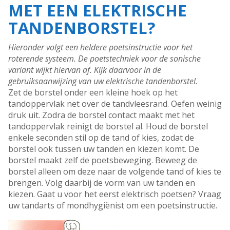
MET EEN ELEKTRISCHE
TANDENBORSTEL?
Hieronder volgt een heldere poetsinstructie voor het
roterende systeem. De poetstechniek voor de sonische
variant wijkt hiervan af. Kijk daarvoor in de
gebruiksaanwijzing van uw elektrische tandenborstel.
Zet de borstel onder een kleine hoek op het
tandoppervlak net over de tandvleesrand. Oefen weinig
druk uit. Zodra de borstel contact maakt met het
tandoppervlak reinigt de borstel al. Houd de borstel
enkele seconden stil op de tand of kies, zodat de
borstel ook tussen uw tanden en kiezen komt. De
borstel maakt zelf de poetsbeweging. Beweeg de
borstel alleen om deze naar de volgende tand of kies te
brengen. Volg daarbij de vorm van uw tanden en
kiezen. Gaat u voor het eerst elektrisch poetsen? Vraag
uw tandarts of mondhygiënist om een poetsinstructie.