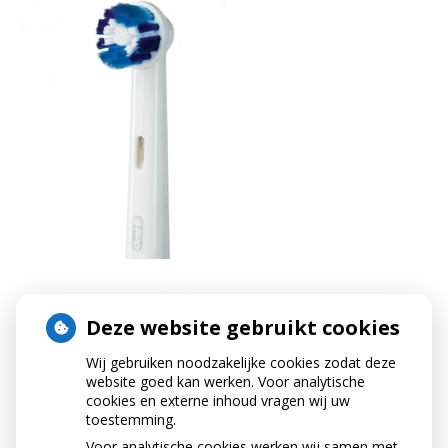
Deze website gebruikt cookies
Wij gebruiken noodzakelijke cookies zodat deze
website goed kan werken. Voor analytische
cookies en externe inhoud vragen wij uw
toestemming.
Voor analytische cookies werken wij samen met