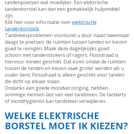
tandenpoetsen wat moeilijker. Een elektrische
tandenborstel kan dan een gemakkelijk hulpmiddel
zijn.
Klik hier voor informatie over
elektrische
tandenborstels
.
Tandvleesproblemen voorkomt u door naast tweemaal
daags te poetsen, de ruimten tussen tanden en kiezen
goed te reinigen. Maak deze dagelijksijks goed
schoon met tandenstokers of ragers. Flossdraad is
hiervoor minder geschikt. Dat komt omdat de ruimten
tussen de tanden en kiezen vaak groter worden als u
ouder bent. Flossdraad is alleen geschikt voor tanden
die dicht op elkaar staan.
Ondanks een goede mondverzorging, hebben
sommige mensen last van veel tandsteen. De tandarts
of mondhygiënist kan tandsteen verwijderen.
WELKE ELEKTRISCHE
BORSTEL MOET IK KIEZEN?