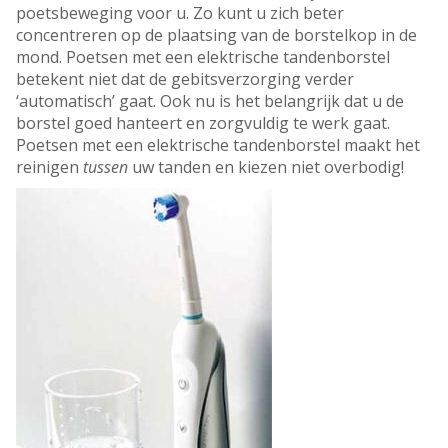
poetsbeweging voor u. Zo kunt u zich beter
concentreren op de plaatsing van de borstelkop in de
mond. Poetsen met een elektrische tandenborstel
betekent niet dat de gebitsverzorging verder
‘automatisch’ gaat. Ook nu is het belangrijk dat u de
borstel goed hanteert en zorgvuldig te werk gaat.
Poetsen met een elektrische tandenborstel maakt het
reinigen
tussen
uw tanden en kiezen niet overbodig!