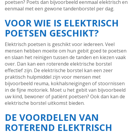
poetsen? Poets dan bijvoorbeeld eenmaal elektrisch en
eenmaal met een gewone tandenborstel per dag.
VOOR WIE IS ELEKTRISCH
POETSEN GESCHIKT?
Elektrisch poetsen is geschikt voor iedereen. Veel
mensen hebben moeite om hun gebit goed te poetsen
en slaan het reinigen tussen de tanden en kiezen vaak
over. Dan kan een roterende elektrische borstel
effectief zijn. De elektrische borstel kan een zeer
praktisch hulpmiddel zijn voor mensen met
bijvoorbeeld reuma, kokhalsneigingen of stoornissen
in de fijne motoriek. Moet u het gebit van bijvoorbeeld
uw kind, bewoner of patiënt poetsen? Ook dan kan de
elektrische borstel uitkomst bieden.
DE VOORDELEN VAN
ROTEREND ELEKTRISCH