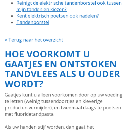
Reinigt de elektrische tandenborstel ook tussen
mijn tanden en kiezen?
Kent elektrisch poetsen ook nadelen?
Tandenborstel
« Terug naar het overzicht
HOE VOORKOMT U
GAATJES EN ONTSTOKEN
TANDVLEES ALS U OUDER
WORDT?
Gaatjes kunt u alleen voorkomen door op uw voeding
te letten (weinig tussendoortjes en kleverige
producten vermijden), en tweemaal daags te poetsen
met fluoridetandpasta.
Als uw handen stijf worden, dan gaat het