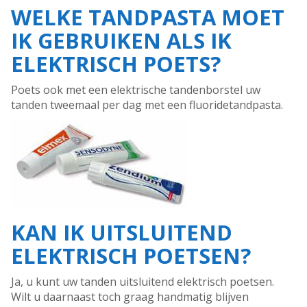
WELKE TANDPASTA MOET
IK GEBRUIKEN ALS IK
ELEKTRISCH POETS?
Poets ook met een elektrische tandenborstel uw
tanden tweemaal per dag met een fluoridetandpasta.
KAN IK UITSLUITEND
ELEKTRISCH POETSEN?
Ja, u kunt uw tanden uitsluitend elektrisch poetsen.
Wilt u daarnaast toch graag handmatig blijven