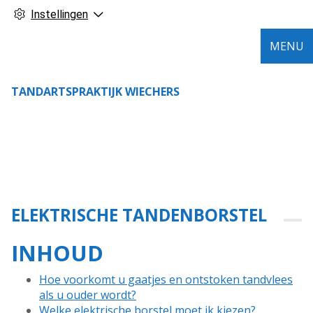
Instellingen
MENU
TANDARTSPRAKTIJK WIECHERS
ELEKTRISCHE TANDENBORSTEL
INHOUD
Hoe voorkomt u gaatjes en ontstoken tandvlees
als u ouder wordt?
Welke elektrische borstel moet ik kiezen?