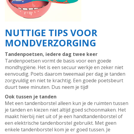
NUTTIGE TIPS VOOR
MONDVERZORGING
Tandenpoetsen, iedere dag twee keer
Tandenpoetsen vormt de basis voor een goede
mondhygiëne. Het is een secuur werkje en zeker niet
eenvoudig. Poets daarom tweemaal per dag je tanden
zorgvuldig en niet te krachtig. Een goede poetsbeurt
duurt twee minuten. Dus neem je tijd!
Ook tussen je tanden
Met een tandenborstel alleen kun je de ruimten tussen
je tanden en kiezen niet altijd goed schoonmaken. Het
maakt hierbij niet uit of je een handtandenborstel of
een elektrische tandenborstel gebruikt. Met geen
enkele tandenborstel kom je er goed tussen. Je