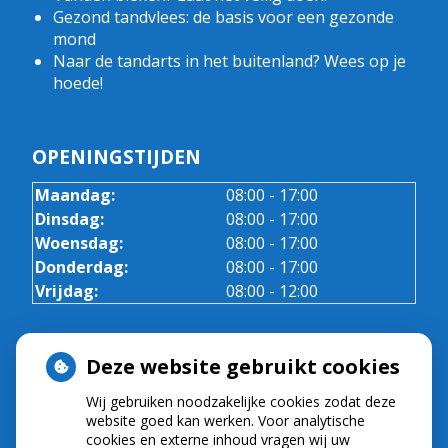
Gezond tandvlees: de basis voor een gezonde
mond
Naar de tandarts in het buitenland? Wees op je
hoede!
OPENINGSTIJDEN
Maandag:
08:00 - 17:00
Dinsdag:
08:00 - 17:00
Woensdag:
08:00 - 17:00
Donderdag:
08:00 - 17:00
Vrijdag:
08:00 - 12:00
ADRESGEGEVENS
Deze website gebruikt cookies
Peperbus 31
Wij gebruiken noodzakelijke cookies zodat deze
website goed kan werken. Voor analytische
7103CW Winterswijk
cookies en externe inhoud vragen wij uw