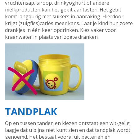
vruchtensap, siroop, drinkyoghurt of andere
melkproducten kan het gebit aantasten. Het gebit
komt langdurig met suikers in aanraking. Hierdoor
krijgt (zuigfles)cariës meer kans. Laat je kind hun zoete
drankjes in één keer opdrinken. Kies vaker voor
kraanwater in plaats van zoete dranken.
TANDPLAK
Op en tussen tanden en kiezen ontstaat een wit-gelig
laagje dat u bijna niet kunt zien en dat tandplak wordt
genoemd. Het bestaat vooral uit bacteriën en