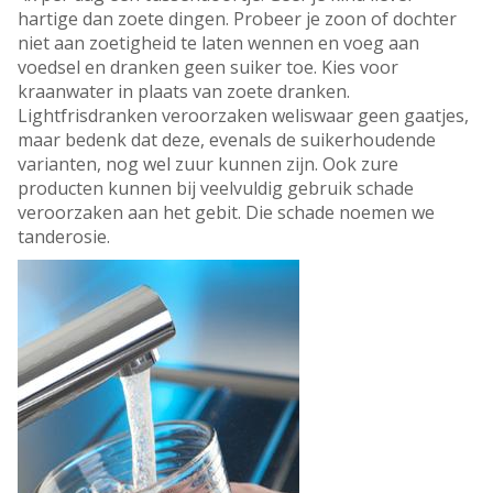
hartige dan zoete dingen. Probeer je zoon of dochter
niet aan zoetigheid te laten wennen en voeg aan
voedsel en dranken geen suiker toe. Kies voor
kraanwater in plaats van zoete dranken.
Lightfrisdranken veroorzaken weliswaar geen gaatjes,
maar bedenk dat deze, evenals de suikerhoudende
varianten, nog wel zuur kunnen zijn. Ook zure
producten kunnen bij veelvuldig gebruik schade
veroorzaken aan het gebit. Die schade noemen we
tanderosie.