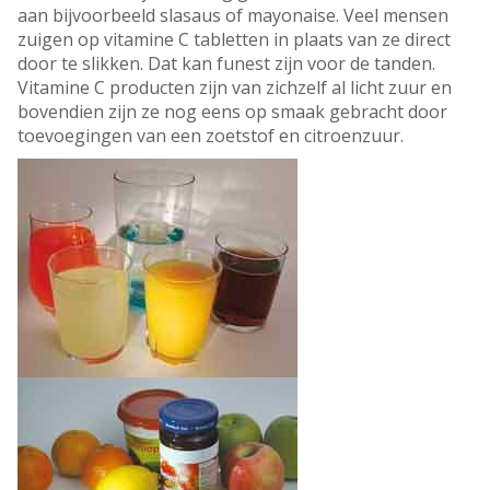
aan bijvoorbeeld slasaus of mayonaise. Veel mensen
zuigen op vitamine C tabletten in plaats van ze direct
door te slikken. Dat kan funest zijn voor de tanden.
Vitamine C producten zijn van zichzelf al licht zuur en
bovendien zijn ze nog eens op smaak gebracht door
toevoegingen van een zoetstof en citroenzuur.