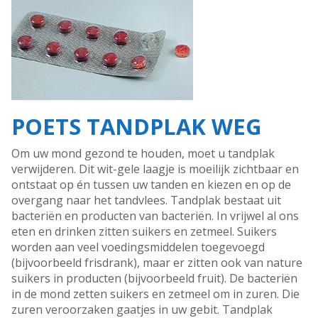
POETS TANDPLAK WEG
Om uw mond gezond te houden, moet u tandplak
verwijderen. Dit wit-gele laagje is moeilijk zichtbaar en
ontstaat op én tussen uw tanden en kiezen en op de
overgang naar het tandvlees. Tandplak bestaat uit
bacteriën en producten van bacteriën. In vrijwel al ons
eten en drinken zitten suikers en zetmeel. Suikers
worden aan veel voedingsmiddelen toegevoegd
(bijvoorbeeld frisdrank), maar er zitten ook van nature
suikers in producten (bijvoorbeeld fruit). De bacteriën
in de mond zetten suikers en zetmeel om in zuren. Die
zuren veroorzaken gaatjes in uw gebit. Tandplak