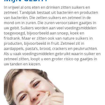
In vrijwel al ons eten en drinken zitten suikers en
zetmeel. Tandplak bestaat uit bacteriën en producten
van bacteriën. Die zetten suikers en zetmeel in de
mond om in zuren. Die zuren veroorzaken gaatjes in
uw gebit. Suikers worden aan veel voedingsmiddelen
toegevoegd, bijvoorbeeld aan snoep, koek en
frisdrank. Maar er zitten ook van nature suikers in
producten, bijvoorbeeld in fruit. Zetmeel zit in
aardappels, pasta’s, brood, crackers en peulvruchten.
Als u vaak voedingsmiddelen gebruikt waarin suiker en
zetmeel zitten, loopt u een groter risico op gaatjes in
uw tanden en kiezen.