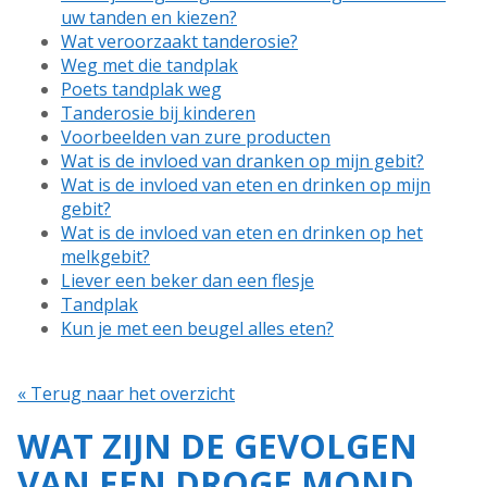
uw tanden en kiezen?
Wat veroorzaakt tanderosie?
Weg met die tandplak
Poets tandplak weg
Tanderosie bij kinderen
Voorbeelden van zure producten
Wat is de invloed van dranken op mijn gebit?
Wat is de invloed van eten en drinken op mijn
gebit?
Wat is de invloed van eten en drinken op het
melkgebit?
Liever een beker dan een flesje
Tandplak
Kun je met een beugel alles eten?
« Terug naar het overzicht
WAT ZIJN DE GEVOLGEN
VAN EEN DROGE MOND