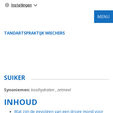
Instellingen
MENU
TANDARTSPRAKTIJK WIECHERS
SUIKER
Synoniemen:
koolhydraten
,
zetmeel
INHOUD
Wat zijn de gevolgen van een droge mond voor